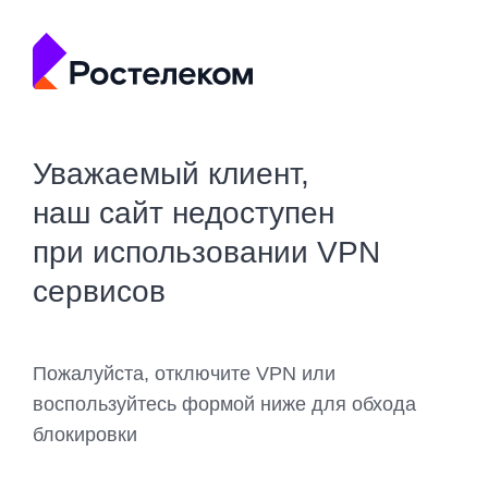
Уважаемый клиент,
наш сайт недоступен
при использовании VPN
сервисов
Пожалуйста, отключите VPN или
воспользуйтесь формой ниже для обхода
блокировки