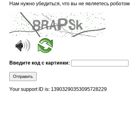
Нам нужно убедиться, что вы не являетесь роботом
Введите код с картинки:
Отправить
Your support ID is: 13903290353095728229