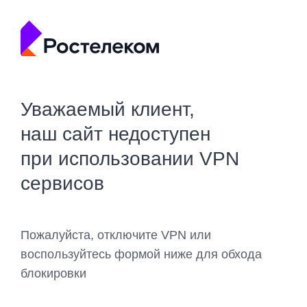
Уважаемый клиент,
наш сайт недоступен
при использовании VPN
сервисов
Пожалуйста, отключите VPN или
воспользуйтесь формой ниже для обхода
блокировки