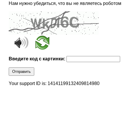
Нам нужно убедиться, что вы не являетесь роботом
Введите код с картинки:
Отправить
Your support ID is: 14141199132409814980