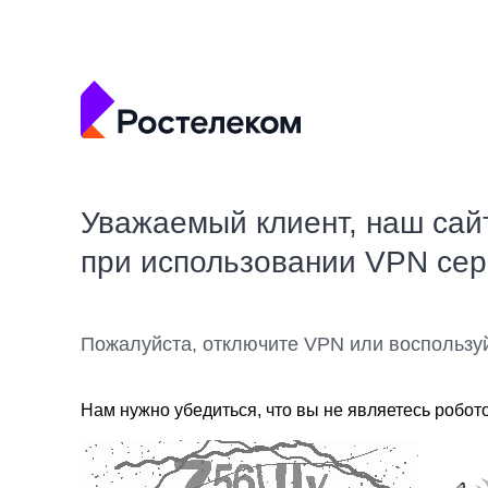
Уважаемый клиент, наш сай
при использовании VPN се
Пожалуйста, отключите VPN или воспользу
Нам нужно убедиться, что вы не являетесь робот