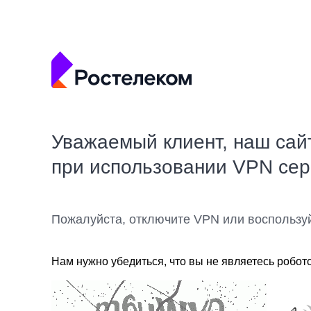
Уважаемый клиент, наш сай
при использовании VPN се
Пожалуйста, отключите VPN или воспользу
Нам нужно убедиться, что вы не являетесь робот