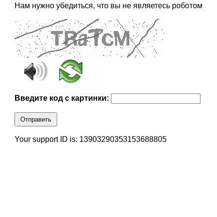
Нам нужно убедиться, что вы не являетесь роботом
Введите код с картинки:
Отправить
Your support ID is: 13903290353153688805