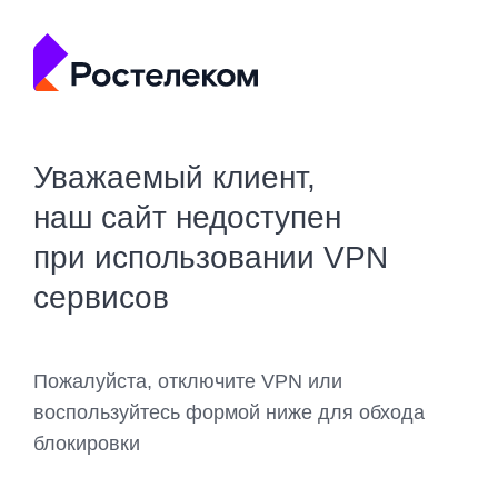
Уважаемый клиент,
наш сайт недоступен
при использовании VPN
сервисов
Пожалуйста, отключите VPN или
воспользуйтесь формой ниже для обхода
блокировки