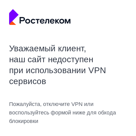
Уважаемый клиент,
наш сайт недоступен
при использовании VPN
сервисов
Пожалуйста, отключите VPN или
воспользуйтесь формой ниже для обхода
блокировки