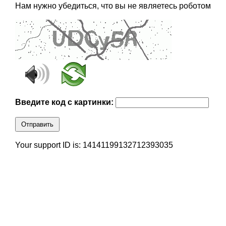
Нам нужно убедиться, что вы не являетесь роботом
Введите код с картинки:
Отправить
Your support ID is: 14141199132712393035