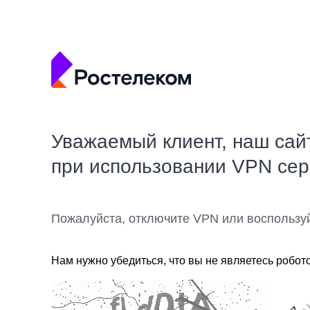
Уважаемый клиент, наш сай
при использовании VPN се
Пожалуйста, отключите VPN или воспользу
Нам нужно убедиться, что вы не являетесь робот