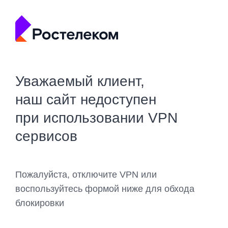
Уважаемый клиент,
наш сайт недоступен
при использовании VPN
сервисов
Пожалуйста, отключите VPN или
воспользуйтесь формой ниже для обхода
блокировки