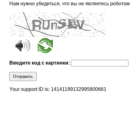
Нам нужно убедиться, что вы не являетесь роботом
Введите код с картинки:
Отправить
Your support ID is: 14141199132995800661