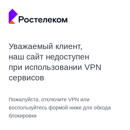
Уважаемый клиент,
наш сайт недоступен
при использовании VPN
сервисов
Пожалуйста, отключите VPN или
воспользуйтесь формой ниже для обхода
блокировки