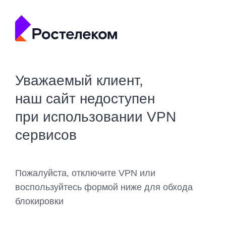
Уважаемый клиент,
наш сайт недоступен
при использовании VPN
сервисов
Пожалуйста, отключите VPN или
воспользуйтесь формой ниже для обхода
блокировки