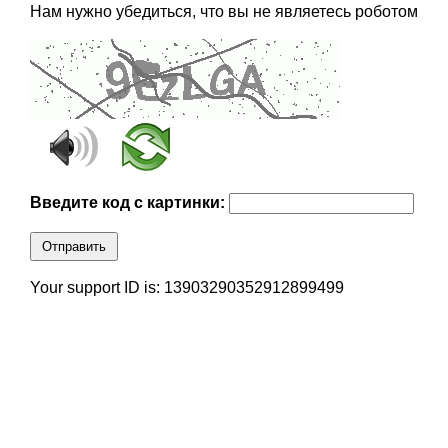
Нам нужно убедиться, что вы не являетесь роботом
Введите код с картинки:
Отправить
Your support ID is: 13903290352912899499