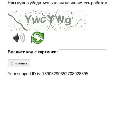
Нам нужно убедиться, что вы не являетесь роботом
Введите код с картинки:
Отправить
Your support ID is: 13903290352708928895