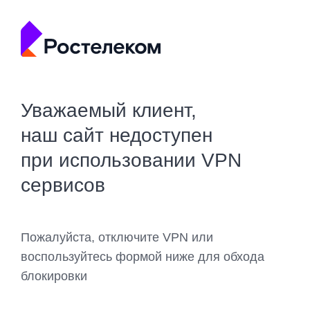
Уважаемый клиент,
наш сайт недоступен
при использовании VPN
сервисов
Пожалуйста, отключите VPN или
воспользуйтесь формой ниже для обхода
блокировки