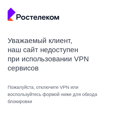
Уважаемый клиент,
наш сайт недоступен
при использовании VPN
сервисов
Пожалуйста, отключите VPN или
воспользуйтесь формой ниже для обхода
блокировки