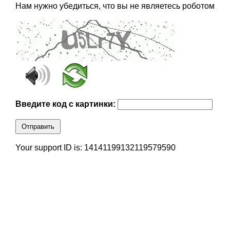
Нам нужно убедиться, что вы не являетесь роботом
Введите код с картинки:
Отправить
Your support ID is: 14141199132119579590