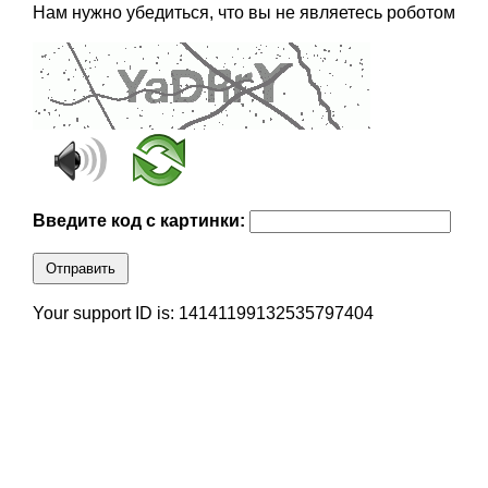
Нам нужно убедиться, что вы не являетесь роботом
Введите код с картинки:
Отправить
Your support ID is: 14141199132535797404