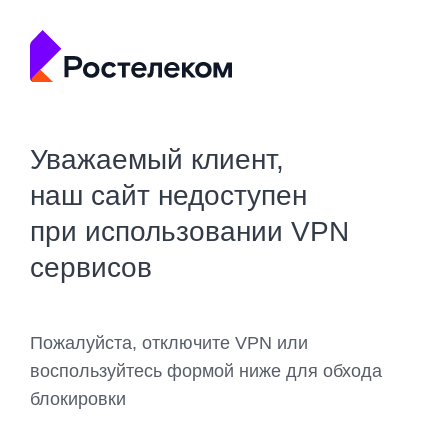
Уважаемый клиент,
наш сайт недоступен
при использовании VPN
сервисов
Пожалуйста, отключите VPN или
воспользуйтесь формой ниже для обхода
блокировки