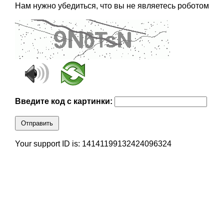
Нам нужно убедиться, что вы не являетесь роботом
Введите код с картинки:
Отправить
Your support ID is: 14141199132424096324