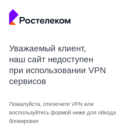
Уважаемый клиент,
наш сайт недоступен
при использовании VPN
сервисов
Пожалуйста, отключите VPN или
воспользуйтесь формой ниже для обхода
блокировки