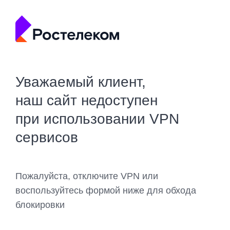
Уважаемый клиент,
наш сайт недоступен
при использовании VPN
сервисов
Пожалуйста, отключите VPN или
воспользуйтесь формой ниже для обхода
блокировки