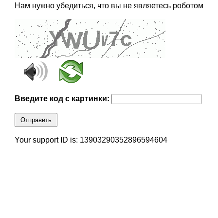
Нам нужно убедиться, что вы не являетесь роботом
Введите код с картинки:
Отправить
Your support ID is: 13903290352896594604