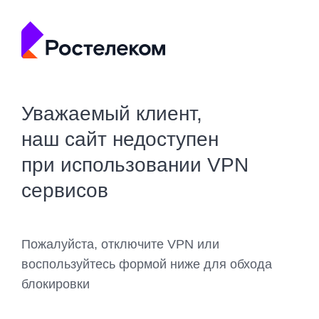
Уважаемый клиент,
наш сайт недоступен
при использовании VPN
сервисов
Пожалуйста, отключите VPN или
воспользуйтесь формой ниже для обхода
блокировки