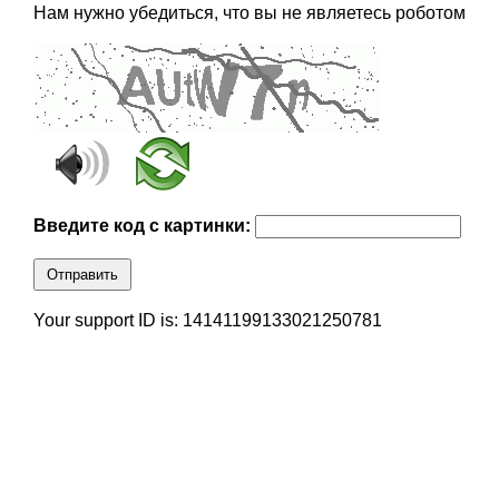
Нам нужно убедиться, что вы не являетесь роботом
Введите код с картинки:
Отправить
Your support ID is: 14141199133021250781