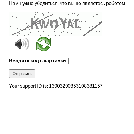
Нам нужно убедиться, что вы не являетесь роботом
Введите код с картинки:
Отправить
Your support ID is: 13903290353108381157