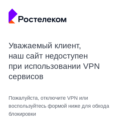
Уважаемый клиент,
наш сайт недоступен
при использовании VPN
сервисов
Пожалуйста, отключите VPN или
воспользуйтесь формой ниже для обхода
блокировки