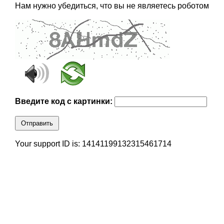
Нам нужно убедиться, что вы не являетесь роботом
Введите код с картинки:
Отправить
Your support ID is: 14141199132315461714