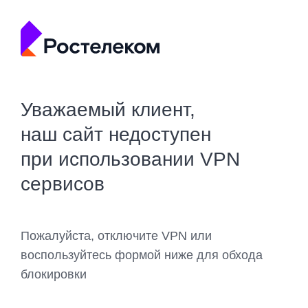
Уважаемый клиент,
наш сайт недоступен
при использовании VPN
сервисов
Пожалуйста, отключите VPN или
воспользуйтесь формой ниже для обхода
блокировки