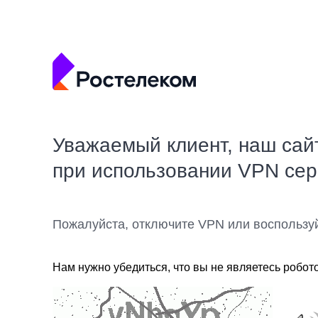
Уважаемый клиент, наш сай
при использовании VPN се
Пожалуйста, отключите VPN или воспользу
Нам нужно убедиться, что вы не являетесь робот