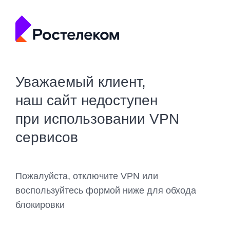
Уважаемый клиент,
наш сайт недоступен
при использовании VPN
сервисов
Пожалуйста, отключите VPN или
воспользуйтесь формой ниже для обхода
блокировки