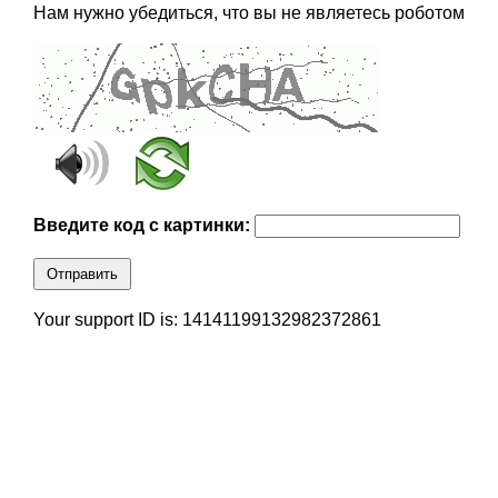
Нам нужно убедиться, что вы не являетесь роботом
Введите код с картинки:
Отправить
Your support ID is: 14141199132982372861