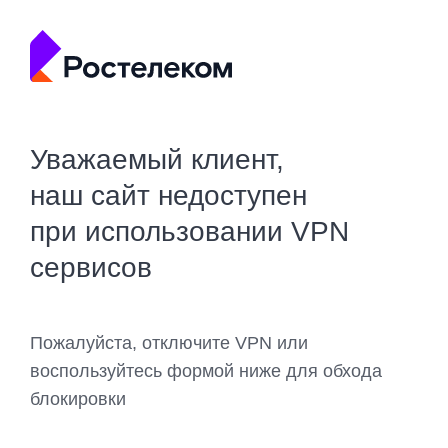
Уважаемый клиент,
наш сайт недоступен
при использовании VPN
сервисов
Пожалуйста, отключите VPN или
воспользуйтесь формой ниже для обхода
блокировки