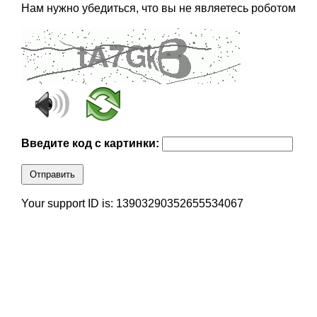
Нам нужно убедиться, что вы не являетесь роботом
Введите код с картинки:
Отправить
Your support ID is: 13903290352655534067