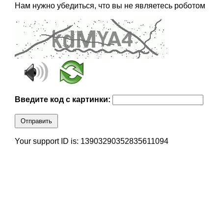
Нам нужно убедиться, что вы не являетесь роботом
Введите код с картинки:
Отправить
Your support ID is: 13903290352835611094