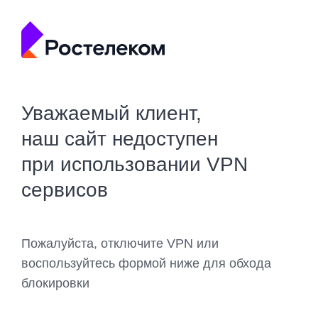
Уважаемый клиент,
наш сайт недоступен
при использовании VPN
сервисов
Пожалуйста, отключите VPN или
воспользуйтесь формой ниже для обхода
блокировки