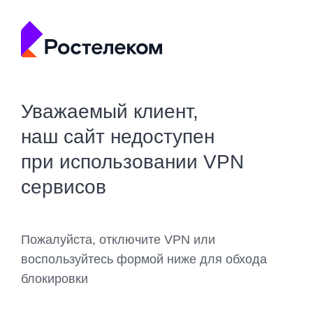
Уважаемый клиент,
наш сайт недоступен
при использовании VPN
сервисов
Пожалуйста, отключите VPN или
воспользуйтесь формой ниже для обхода
блокировки