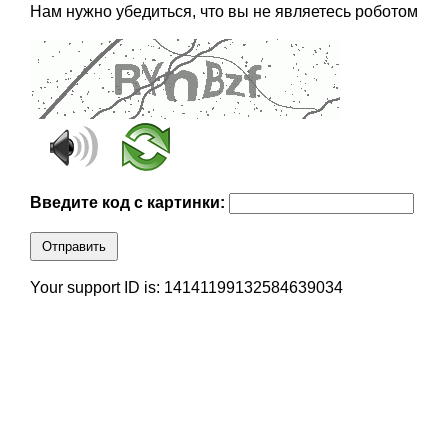
Нам нужно убедиться, что вы не являетесь роботом
Введите код с картинки:
Отправить
Your support ID is: 14141199132584639034