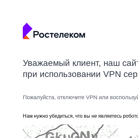
Уважаемый клиент, наш сай
при использовании VPN се
Пожалуйста, отключите VPN или воспользу
Нам нужно убедиться, что вы не являетесь робот