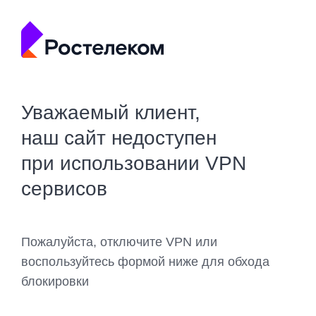
Уважаемый клиент,
наш сайт недоступен
при использовании VPN
сервисов
Пожалуйста, отключите VPN или
воспользуйтесь формой ниже для обхода
блокировки