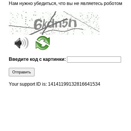
Нам нужно убедиться, что вы не являетесь роботом
Введите код с картинки:
Отправить
Your support ID is: 14141199132816641534