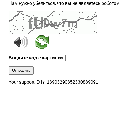
Нам нужно убедиться, что вы не являетесь роботом
Введите код с картинки:
Отправить
Your support ID is: 13903290352330889091