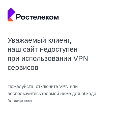
Уважаемый клиент,
наш сайт недоступен
при использовании VPN
сервисов
Пожалуйста, отключите VPN или
воспользуйтесь формой ниже для обхода
блокировки