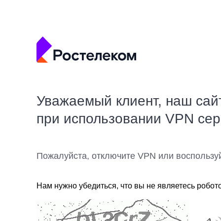
Уважаемый клиент, наш сай
при использовании VPN се
Пожалуйста, отключите VPN или воспользу
Нам нужно убедиться, что вы не являетесь робот