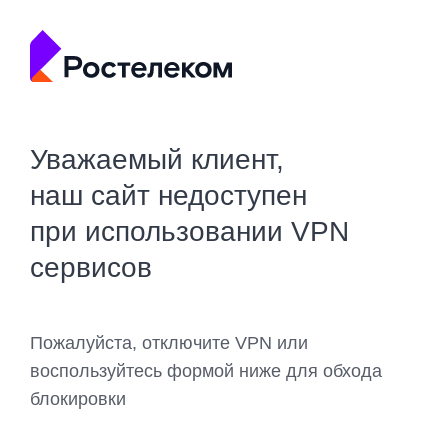
Уважаемый клиент,
наш сайт недоступен
при использовании VPN
сервисов
Пожалуйста, отключите VPN или
воспользуйтесь формой ниже для обхода
блокировки