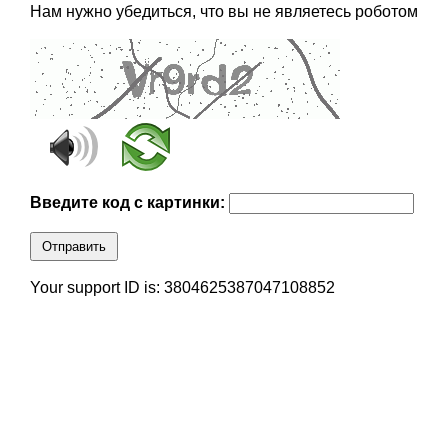
Нам нужно убедиться, что вы не являетесь роботом
Введите код с картинки:
Отправить
Your support ID is: 3804625387047108852