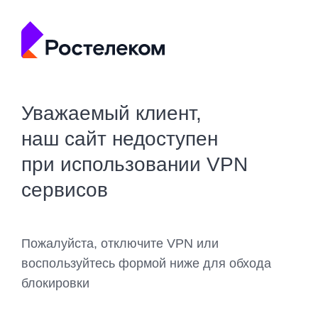
Уважаемый клиент,
наш сайт недоступен
при использовании VPN
сервисов
Пожалуйста, отключите VPN или
воспользуйтесь формой ниже для обхода
блокировки