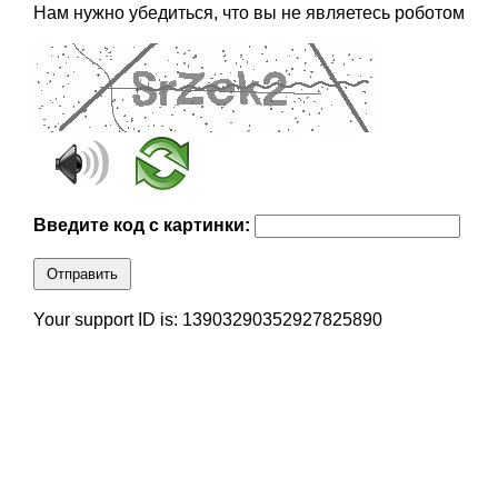
Нам нужно убедиться, что вы не являетесь роботом
Введите код с картинки:
Отправить
Your support ID is: 13903290352927825890