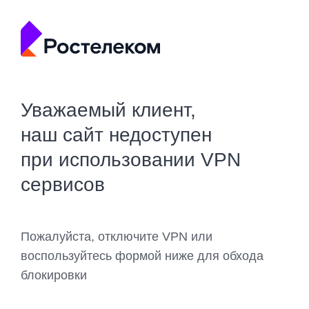
Уважаемый клиент,
наш сайт недоступен
при использовании VPN
сервисов
Пожалуйста, отключите VPN или
воспользуйтесь формой ниже для обхода
блокировки