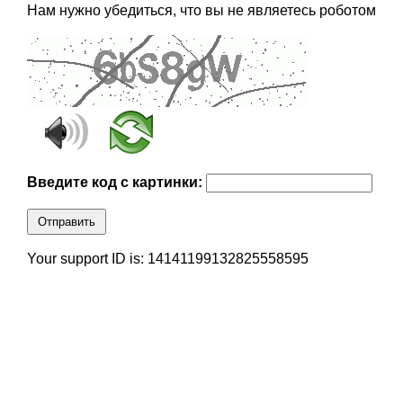
Нам нужно убедиться, что вы не являетесь роботом
Введите код с картинки:
Отправить
Your support ID is: 14141199132825558595