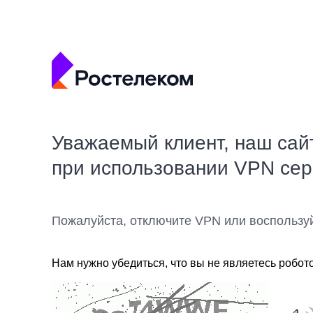
Уважаемый клиент, наш сай
при использовании VPN се
Пожалуйста, отключите VPN или воспользу
Нам нужно убедиться, что вы не являетесь робот