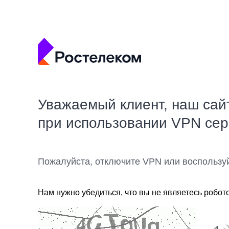
Уважаемый клиент, наш сай
при использовании VPN се
Пожалуйста, отключите VPN или воспользу
Нам нужно убедиться, что вы не являетесь робот