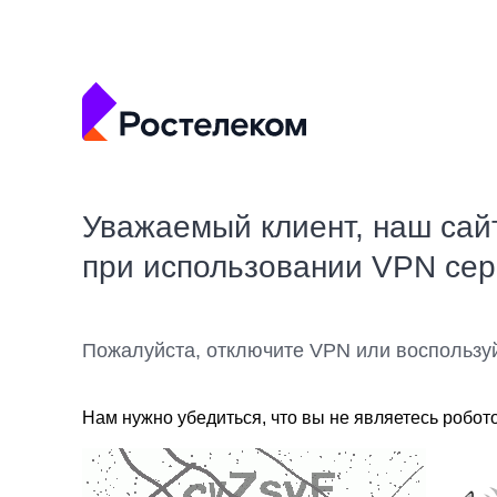
Уважаемый клиент, наш сай
при использовании VPN се
Пожалуйста, отключите VPN или воспользу
Нам нужно убедиться, что вы не являетесь робот