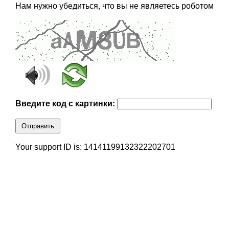
Нам нужно убедиться, что вы не являетесь роботом
Введите код с картинки:
Отправить
Your support ID is: 14141199132322202701