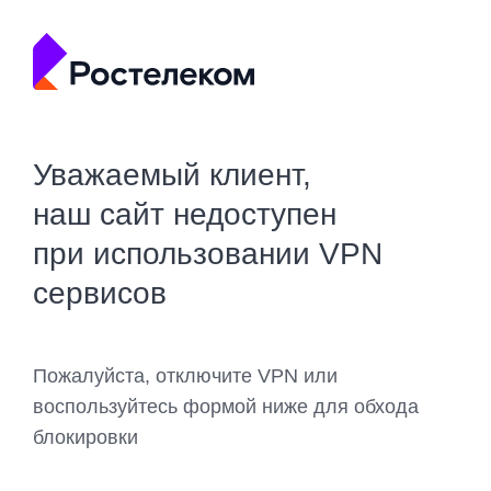
Уважаемый клиент,
наш сайт недоступен
при использовании VPN
сервисов
Пожалуйста, отключите VPN или
воспользуйтесь формой ниже для обхода
блокировки