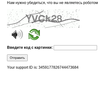
Нам нужно убедиться, что вы не являетесь роботом
Введите код с картинки:
Отправить
Your support ID is: 3459177826744473684