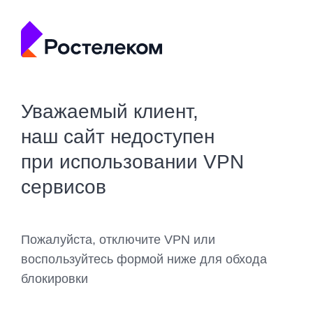
Уважаемый клиент,
наш сайт недоступен
при использовании VPN
сервисов
Пожалуйста, отключите VPN или
воспользуйтесь формой ниже для обхода
блокировки