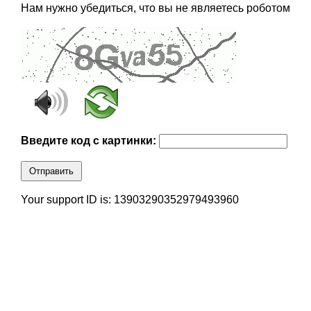
Нам нужно убедиться, что вы не являетесь роботом
Введите код с картинки:
Отправить
Your support ID is: 13903290352979493960