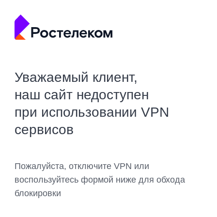
Уважаемый клиент,
наш сайт недоступен
при использовании VPN
сервисов
Пожалуйста, отключите VPN или
воспользуйтесь формой ниже для обхода
блокировки