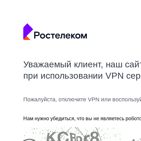
Уважаемый клиент, наш сай
при использовании VPN се
Пожалуйста, отключите VPN или воспользу
Нам нужно убедиться, что вы не являетесь робот