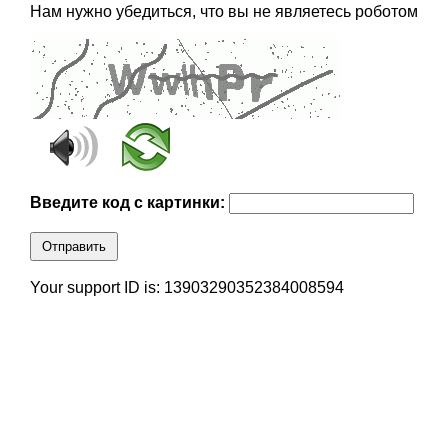
Нам нужно убедиться, что вы не являетесь роботом
Введите код с картинки:
Отправить
Your support ID is: 13903290352384008594