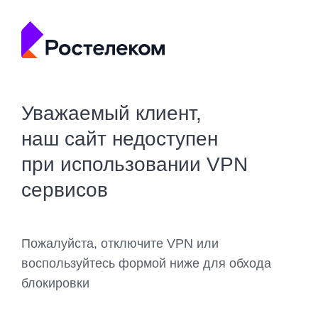
Уважаемый клиент,
наш сайт недоступен
при использовании VPN
сервисов
Пожалуйста, отключите VPN или
воспользуйтесь формой ниже для обхода
блокировки