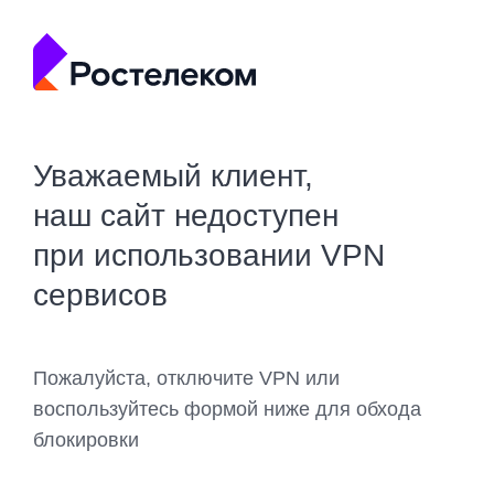
Уважаемый клиент,
наш сайт недоступен
при использовании VPN
сервисов
Пожалуйста, отключите VPN или
воспользуйтесь формой ниже для обхода
блокировки