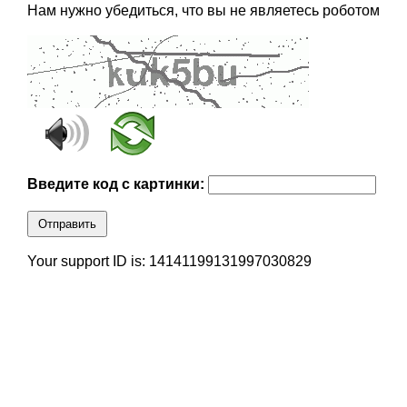
Нам нужно убедиться, что вы не являетесь роботом
Введите код с картинки:
Отправить
Your support ID is: 14141199131997030829