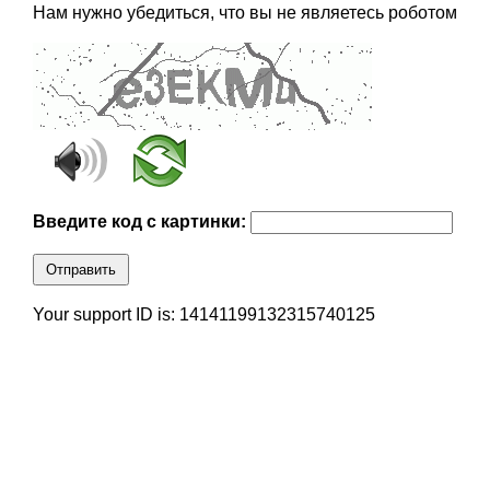
Нам нужно убедиться, что вы не являетесь роботом
Введите код с картинки:
Отправить
Your support ID is: 14141199132315740125