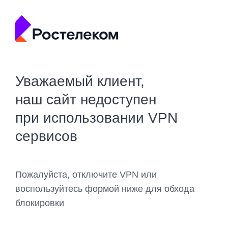
Уважаемый клиент,
наш сайт недоступен
при использовании VPN
сервисов
Пожалуйста, отключите VPN или
воспользуйтесь формой ниже для обхода
блокировки