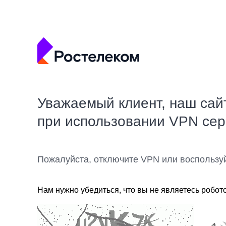
Уважаемый клиент, наш сай
при использовании VPN се
Пожалуйста, отключите VPN или воспользу
Нам нужно убедиться, что вы не являетесь робот