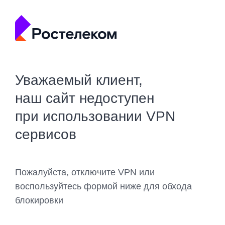
Уважаемый клиент,
наш сайт недоступен
при использовании VPN
сервисов
Пожалуйста, отключите VPN или
воспользуйтесь формой ниже для обхода
блокировки