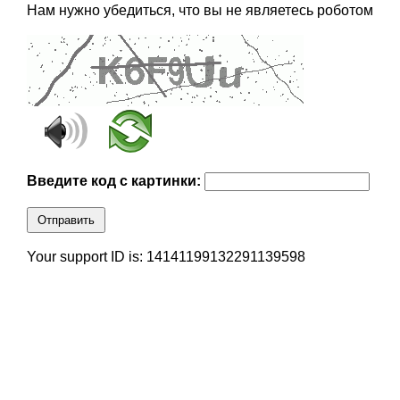
Нам нужно убедиться, что вы не являетесь роботом
Введите код с картинки:
Отправить
Your support ID is: 14141199132291139598