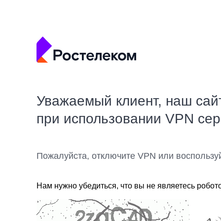
Уважаемый клиент, наш сай
при использовании VPN се
Пожалуйста, отключите VPN или воспользу
Нам нужно убедиться, что вы не являетесь робот