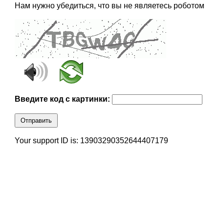
Нам нужно убедиться, что вы не являетесь роботом
Введите код с картинки:
Отправить
Your support ID is: 13903290352644407179