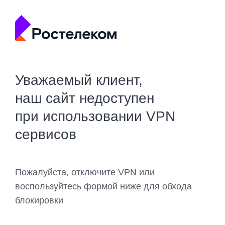
Уважаемый клиент,
наш сайт недоступен
при использовании VPN
сервисов
Пожалуйста, отключите VPN или
воспользуйтесь формой ниже для обхода
блокировки