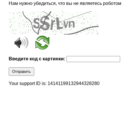
Нам нужно убедиться, что вы не являетесь роботом
Введите код с картинки:
Отправить
Your support ID is: 14141199132944328280