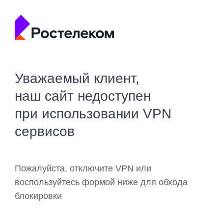
Уважаемый клиент,
наш сайт недоступен
при использовании VPN
сервисов
Пожалуйста, отключите VPN или
воспользуйтесь формой ниже для обхода
блокировки