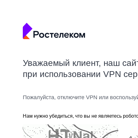
Уважаемый клиент, наш сай
при использовании VPN се
Пожалуйста, отключите VPN или воспользу
Нам нужно убедиться, что вы не являетесь робот