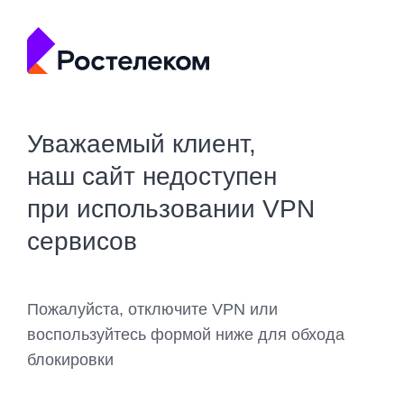
Уважаемый клиент,
наш сайт недоступен
при использовании VPN
сервисов
Пожалуйста, отключите VPN или
воспользуйтесь формой ниже для обхода
блокировки