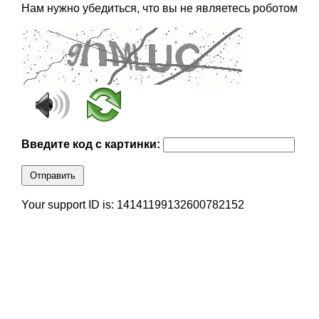
Нам нужно убедиться, что вы не являетесь роботом
Введите код с картинки:
Отправить
Your support ID is: 14141199132600782152