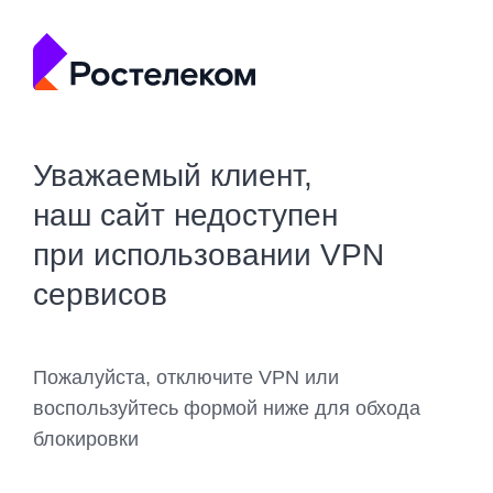
Уважаемый клиент,
наш сайт недоступен
при использовании VPN
сервисов
Пожалуйста, отключите VPN или
воспользуйтесь формой ниже для обхода
блокировки