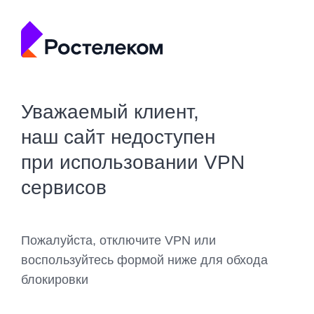
Уважаемый клиент,
наш сайт недоступен
при использовании VPN
сервисов
Пожалуйста, отключите VPN или
воспользуйтесь формой ниже для обхода
блокировки