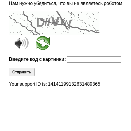
Нам нужно убедиться, что вы не являетесь роботом
Введите код с картинки:
Отправить
Your support ID is: 14141199132631489365