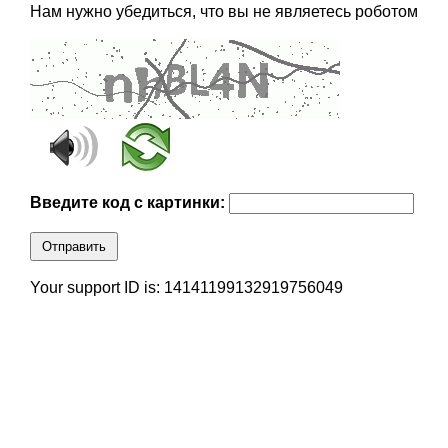
Нам нужно убедиться, что вы не являетесь роботом
Введите код с картинки:
Отправить
Your support ID is: 14141199132919756049