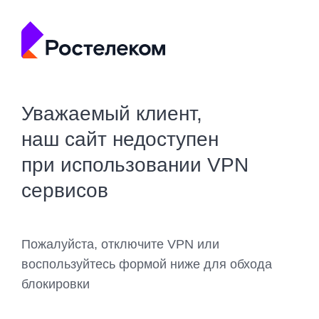
Уважаемый клиент,
наш сайт недоступен
при использовании VPN
сервисов
Пожалуйста, отключите VPN или
воспользуйтесь формой ниже для обхода
блокировки